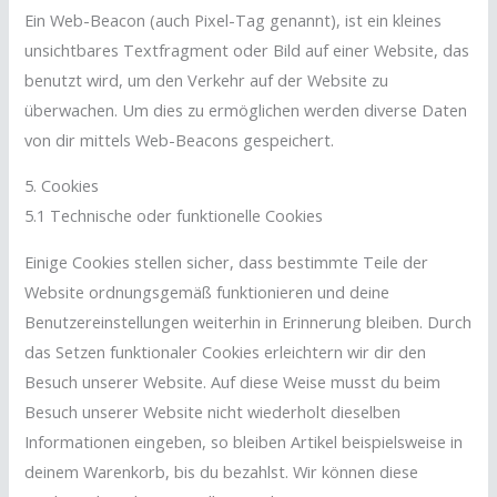
Ein Web-Beacon (auch Pixel-Tag genannt), ist ein kleines
unsichtbares Textfragment oder Bild auf einer Website, das
benutzt wird, um den Verkehr auf der Website zu
überwachen. Um dies zu ermöglichen werden diverse Daten
von dir mittels Web-Beacons gespeichert.
5. Cookies
5.1 Technische oder funktionelle Cookies
Einige Cookies stellen sicher, dass bestimmte Teile der
Website ordnungsgemäß funktionieren und deine
Benutzereinstellungen weiterhin in Erinnerung bleiben. Durch
das Setzen funktionaler Cookies erleichtern wir dir den
Besuch unserer Website. Auf diese Weise musst du beim
Besuch unserer Website nicht wiederholt dieselben
Informationen eingeben, so bleiben Artikel beispielsweise in
deinem Warenkorb, bis du bezahlst. Wir können diese