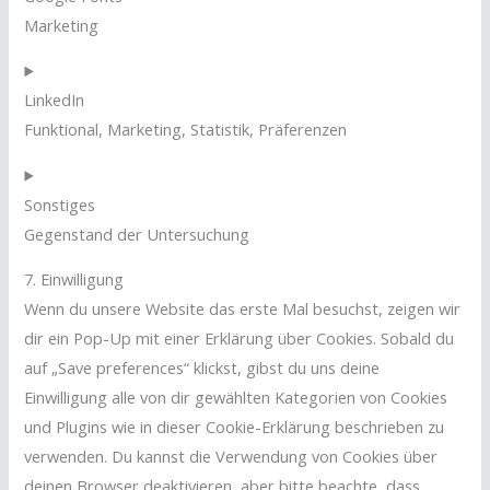
Marketing
LinkedIn
Funktional, Marketing, Statistik, Präferenzen
Sonstiges
Gegenstand der Untersuchung
7. Einwilligung
Wenn du unsere Website das erste Mal besuchst, zeigen wir
dir ein Pop-Up mit einer Erklärung über Cookies. Sobald du
auf „Save preferences“ klickst, gibst du uns deine
Einwilligung alle von dir gewählten Kategorien von Cookies
und Plugins wie in dieser Cookie-Erklärung beschrieben zu
verwenden. Du kannst die Verwendung von Cookies über
deinen Browser deaktivieren, aber bitte beachte, dass