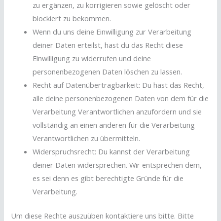
zu ergänzen, zu korrigieren sowie gelöscht oder
blockiert zu bekommen.
Wenn du uns deine Einwilligung zur Verarbeitung
deiner Daten erteilst, hast du das Recht diese
Einwilligung zu widerrufen und deine
personenbezogenen Daten löschen zu lassen.
Recht auf Datenübertragbarkeit: Du hast das Recht,
alle deine personenbezogenen Daten von dem für die
Verarbeitung Verantwortlichen anzufordern und sie
vollständig an einen anderen für die Verarbeitung
Verantwortlichen zu übermitteln.
Widerspruchsrecht: Du kannst der Verarbeitung
deiner Daten widersprechen. Wir entsprechen dem,
es sei denn es gibt berechtigte Gründe für die
Verarbeitung.
Um diese Rechte auszuüben kontaktiere uns bitte. Bitte