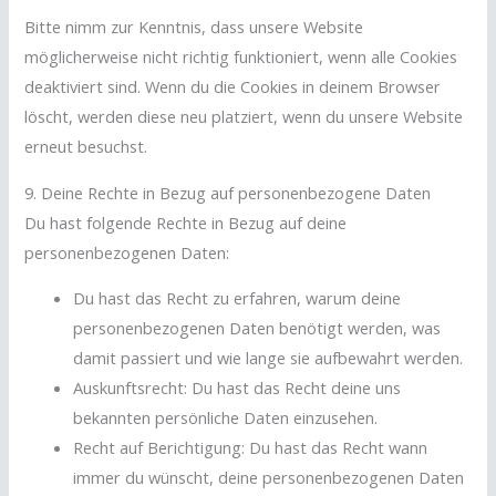
Bitte nimm zur Kenntnis, dass unsere Website
möglicherweise nicht richtig funktioniert, wenn alle Cookies
deaktiviert sind. Wenn du die Cookies in deinem Browser
löscht, werden diese neu platziert, wenn du unsere Website
erneut besuchst.
9. Deine Rechte in Bezug auf personenbezogene Daten
Du hast folgende Rechte in Bezug auf deine
personenbezogenen Daten:
Du hast das Recht zu erfahren, warum deine
personenbezogenen Daten benötigt werden, was
damit passiert und wie lange sie aufbewahrt werden.
Auskunftsrecht: Du hast das Recht deine uns
bekannten persönliche Daten einzusehen.
Recht auf Berichtigung: Du hast das Recht wann
immer du wünscht, deine personenbezogenen Daten