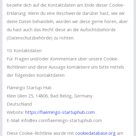
beziehe dich auf die Kontaktdaten am Ende dieser Cookie-
Erklärung. Wenn du eine Beschwerde darüber hast, wie wir
deine Daten behandeln, würden wir diese gerne hören, aber
du hast auch das Recht diese an die Aufsichtsbehörde
(Datenschutzbehörde) zu richten.
10. Kontaktdaten
Für Fragen und/oder Kommentare über unsere Cookie-
Richtlinien und diese Aussage kontaktiere uns bitte mittels
der folgenden Kontaktdaten:
Flämingo Startup Hub
Klein Glien 25, 14806, Bad Belzig, Germany
Deutschland
Website:
https://flaemingo-startuphub.com
E-Mail:
info@
ex.com
flaemingo-startuphub.com
Diese Cookie-Richtlinie wurde mit
cookiedatabase.org
am