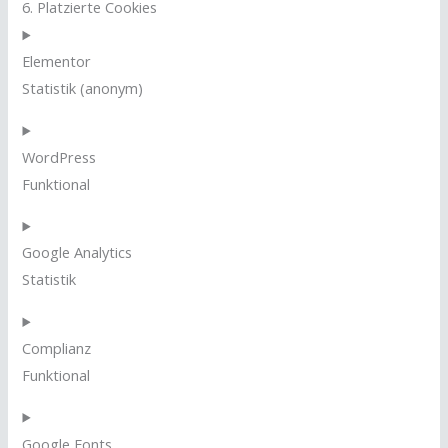
6. Platzierte Cookies
Elementor
Statistik (anonym)
WordPress
Funktional
Google Analytics
Statistik
Complianz
Funktional
Google Fonts