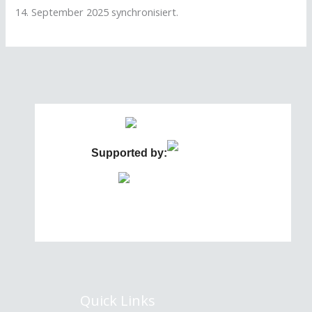
14. September 2025 synchronisiert.
Supported by:
Quick Links