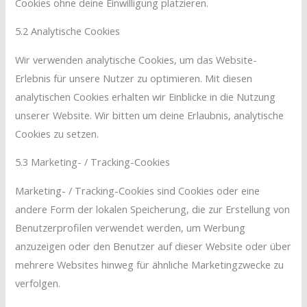
Cookies ohne deine Einwilligung platzieren.
5.2 Analytische Cookies
Wir verwenden analytische Cookies, um das Website-
Erlebnis für unsere Nutzer zu optimieren. Mit diesen
analytischen Cookies erhalten wir Einblicke in die Nutzung
unserer Website. Wir bitten um deine Erlaubnis, analytische
Cookies zu setzen.
5.3 Marketing- / Tracking-Cookies
Marketing- / Tracking-Cookies sind Cookies oder eine
andere Form der lokalen Speicherung, die zur Erstellung von
Benutzerprofilen verwendet werden, um Werbung
anzuzeigen oder den Benutzer auf dieser Website oder über
mehrere Websites hinweg für ähnliche Marketingzwecke zu
verfolgen.