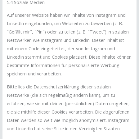
5.4 Soziale Medien
Auf unserer Website haben wir Inhalte von Instagram und
LinkedIn eingebunden, um Webseiten zu bewerben (z. B.
"Gefällt mir", "Pin") oder zu teilen (z. B. "Tweet") in sozialen
Netzwerken wie Instagram und LinkedIn. Dieser Inhalt ist
mit einem Code eingebettet, der von Instagram und
LinkedIn stammt und Cookies platziert. Diese Inhalte können
bestimmte Informationen für personalisierte Werbung
speichern und verarbeiten.
Bitte lies die Datenschutzerklärung dieser sozialen
Netzwerke (die sich regelmäßig ändern kann), um zu
erfahren, wie sie mit deinen (persönlichen) Daten umgehen,
die sie mithilfe dieser Cookies verarbeiten. Die abgerufenen
Daten werden so weit wie möglich anonymisiert. Instagram
und LinkedIn hat seine Sitze in den Vereinigten Staaten