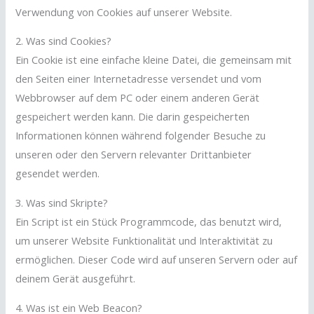
Verwendung von Cookies auf unserer Website.
2. Was sind Cookies?
Ein Cookie ist eine einfache kleine Datei, die gemeinsam mit
den Seiten einer Internetadresse versendet und vom
Webbrowser auf dem PC oder einem anderen Gerät
gespeichert werden kann. Die darin gespeicherten
Informationen können während folgender Besuche zu
unseren oder den Servern relevanter Drittanbieter
gesendet werden.
3. Was sind Skripte?
Ein Script ist ein Stück Programmcode, das benutzt wird,
um unserer Website Funktionalität und Interaktivität zu
ermöglichen. Dieser Code wird auf unseren Servern oder auf
deinem Gerät ausgeführt.
4. Was ist ein Web Beacon?