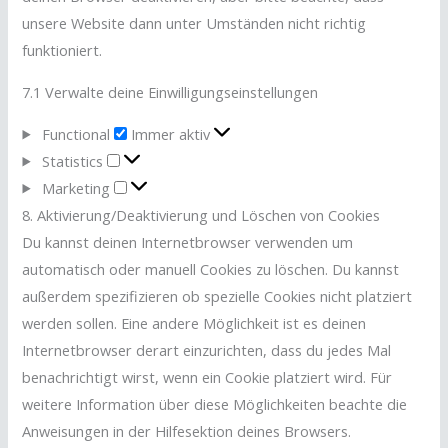
unsere Website dann unter Umständen nicht richtig
funktioniert.
7.1 Verwalte deine Einwilligungseinstellungen
Functional
Immer aktiv
Statistics
Marketing
8. Aktivierung/Deaktivierung und Löschen von Cookies
Du kannst deinen Internetbrowser verwenden um
automatisch oder manuell Cookies zu löschen. Du kannst
außerdem spezifizieren ob spezielle Cookies nicht platziert
werden sollen. Eine andere Möglichkeit ist es deinen
Internetbrowser derart einzurichten, dass du jedes Mal
benachrichtigt wirst, wenn ein Cookie platziert wird. Für
weitere Information über diese Möglichkeiten beachte die
Anweisungen in der Hilfesektion deines Browsers.